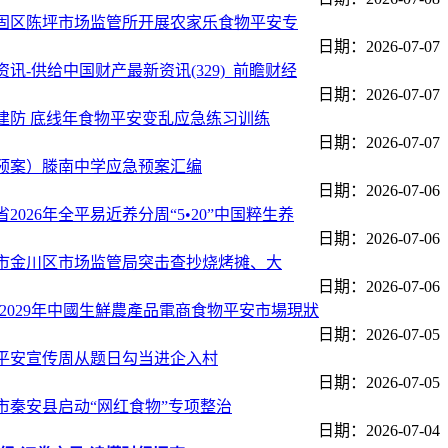
固区陈坪市场监管所开展农家乐食物平安专
日期：
2026-07-07
资讯-供给中国财产最新资讯(329)_前瞻财经
日期：
2026-07-07
建防 底线年食物平安变乱应急练习训练
日期：
2026-07-07
预案）滕南中学应急预案汇编
日期：
2026-07-06
省2026年全平易近养分周“5•20”中国粹生养
日期：
2026-07-06
市‌金川区市场监管局突击查抄烧烤摊、大
日期：
2026-07-06
24-2029年中國生鮮農產品電商食物平安市場現狀
日期：
2026-07-05
平安宣传周从题日勾当进企入村
日期：
2026-07-05
市秦安县启动“网红食物”专项整治
日期：
2026-07-04