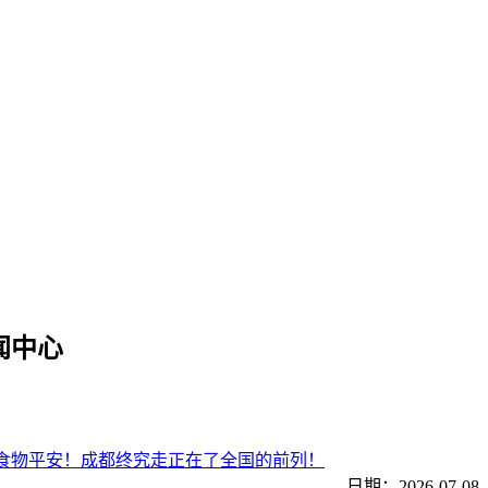
闻中心
食物平安！成都终究走正在了全国的前列！
日期：
2026-07-08