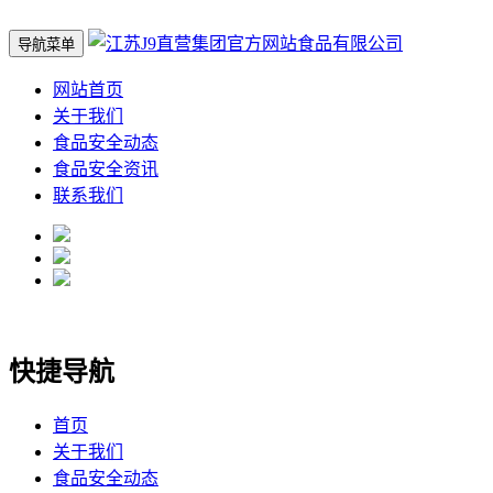
导航菜单
网站首页
关于我们
食品安全动态
食品安全资讯
联系我们
快捷导航
首页
关于我们
食品安全动态